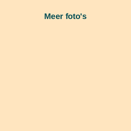
Meer foto's